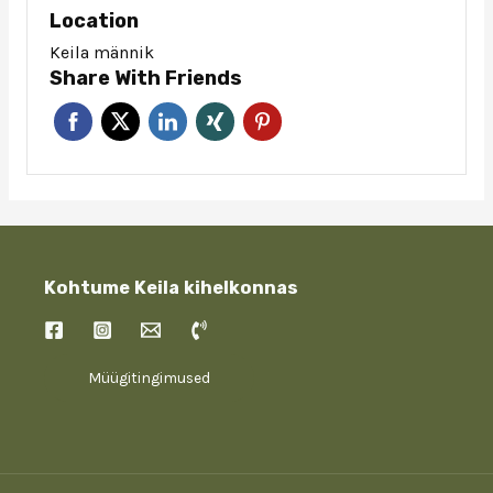
Location
Keila männik
Share With Friends
Kohtume Keila kihelkonnas
Müügitingimused