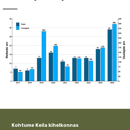
Kohtume Keila kihelkonnas