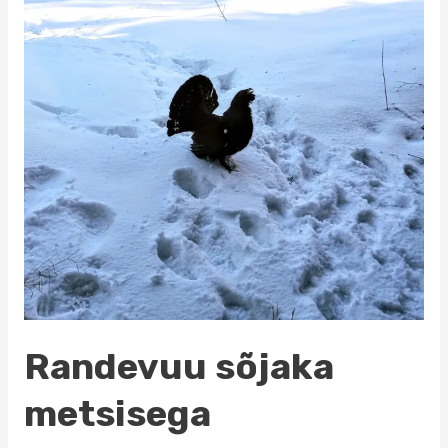
Randevuu sõjaka
metsisega