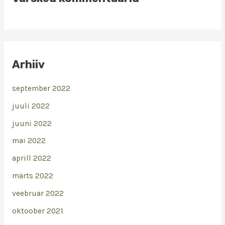
Arhiiv
september 2022
juuli 2022
juuni 2022
mai 2022
aprill 2022
märts 2022
veebruar 2022
oktoober 2021